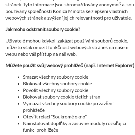
stránek. Tyto informace jsou shromažďovány anonymně a jsou
používány společností Konica Minolta ke zlepšení vlastních
webových stránek a zvýšení jejich relevantnosti pro uživatele.
Jak mohu odstranit soubory cookie?
Uživatelé mohou kdykoli zakázat používání souborů cookie,
může to však omezit funkčnost webových stránek na našem
webu nebo váš přístup na náš web.
Můžete použít svůj webový prohlížeč (např. Internet Explorer)
Smazat všechny soubory cookie
Blokovat všechny soubory cookie
Povolit všechny soubory cookie
Blokovat soubory cookie třetích stran
Vymazat všechny soubory cookie po zavření
prohlížeče
Otevřít relaci "Soukromé okno"
Nainstalovat doplňky a zásuvné moduly rozšiřující
funkci prohlížeče