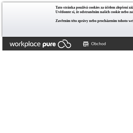
Tato stránka používá cookies za účelem zlepšení záž
Uvědomte si, že odstraněním našich cookie nebo 
Zavřením této zprávy nebo procházením tohoto web
Obchod