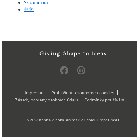
Українська
中文
Impresum
Prohlášení o souborech cookies
Zásady ochrany osobních údajů
Podmínky používání
©2026 Konica Minolta Business Solutions Europe GmbH