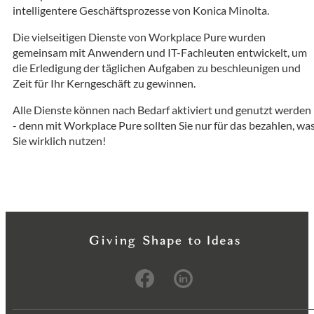
intelligentere Geschäftsprozesse von Konica Minolta.
Die vielseitigen Dienste von Workplace Pure wurden
gemeinsam mit Anwendern und IT-Fachleuten entwickelt, um
die Erledigung der täglichen Aufgaben zu beschleunigen und
Zeit für Ihr Kerngeschäft zu gewinnen.
Alle Dienste können nach Bedarf aktiviert und genutzt werden
- denn mit Workplace Pure sollten Sie nur für das bezahlen, wa
Sie wirklich nutzen!