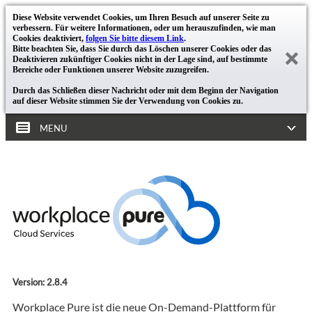
Diese Website verwendet Cookies, um Ihren Besuch auf unserer Seite zu
verbessern. Für weitere Informationen, oder um herauszufinden, wie man
Cookies deaktiviert,
folgen Sie bitte diesem Link
.
Bitte beachten Sie, dass Sie durch das Löschen unserer Cookies oder das
Deaktivieren zukünftiger Cookies nicht in der Lage sind, auf bestimmte
Bereiche oder Funktionen unserer Website zuzugreifen.
Durch das Schließen dieser Nachricht oder mit dem Beginn der Navigation
auf dieser Website stimmen Sie der Verwendung von Cookies zu.
MENU
Version: 2.8.4
Workplace Pure ist die neue On-Demand-Plattform für