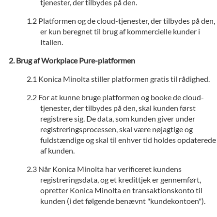
tjenester, der tilbydes på den.
Platformen og de cloud-tjenester, der tilbydes på den,
er kun beregnet til brug af kommercielle kunder i
Italien.
Brug af Workplace Pure-platformen
Konica Minolta stiller platformen gratis til rådighed.
For at kunne bruge platformen og booke de cloud-
tjenester, der tilbydes på den, skal kunden først
registrere sig. De data, som kunden giver under
registreringsprocessen, skal være nøjagtige og
fuldstændige og skal til enhver tid holdes opdaterede
af kunden.
Når Konica Minolta har verificeret kundens
registreringsdata, og et kredittjek er gennemført,
opretter Konica Minolta en transaktionskonto til
kunden (i det følgende benævnt "kundekontoen").