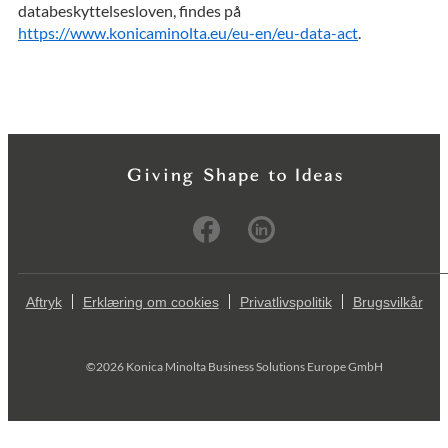
databeskyttelsesloven, findes på
https://www.konicaminolta.eu/eu-en/eu-data-act
.
Aftryk
Erklæring om cookies
Privatlivspolitik
Brugsvilkår
©2026 Konica Minolta Business Solutions Europe GmbH