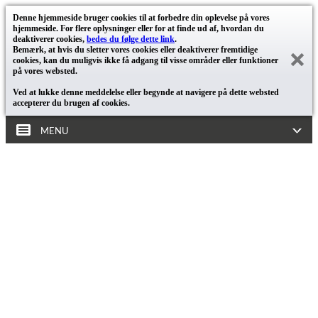
Denne hjemmeside bruger cookies til at forbedre din oplevelse på vores
hjemmeside. For flere oplysninger eller for at finde ud af, hvordan du
deaktiverer cookies,
bedes du følge dette link
.
Bemærk, at hvis du sletter vores cookies eller deaktiverer fremtidige
cookies, kan du muligvis ikke få adgang til visse områder eller funktioner
på vores websted.
Ved at lukke denne meddelelse eller begynde at navigere på dette websted
accepterer du brugen af cookies.
MENU