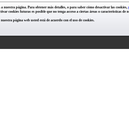
 a nuestra página. Para obtener más detalles, o para saber cómo desactivar las cookies,
ivar cookies futuras es posible que no tenga acceso a ciertas áreas o características de 
uestra página web usted está de acuerdo con el uso de cookies.