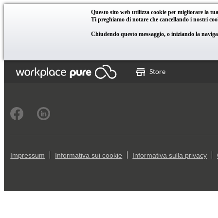
Questo sito web utilizza cookie per migliorare la tua
Ti preghiamo di notare che cancellando i nostri cooki
Chiudendo questo messaggio, o iniziando la navigazio
Store
Impressum
Informativa sui cookie
Informativa sulla privacy