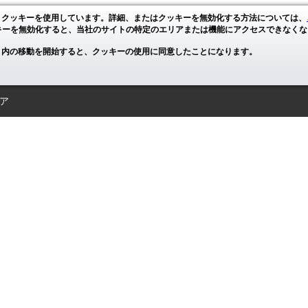
、クッキーを使用しています。詳細、またはクッキーを無効化する方法については、
キーを無効化すると、当社のサイトの特定のエリアまたは機能にアクセスできなくな
ト内の移動を開始すると、クッキーの使用に同意したことになります。
ア