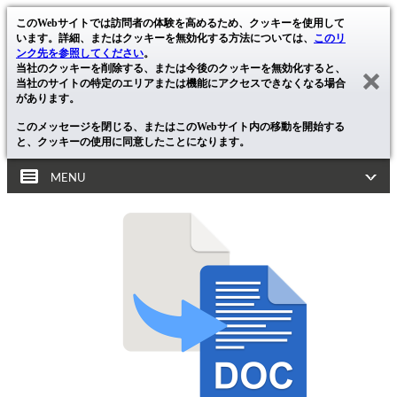
このWebサイトでは訪問者の体験を高めるため、クッキーを使用して
います。詳細、またはクッキーを無効化する方法については、
このリ
ンク先を参照してください
。
当社のクッキーを削除する、または今後のクッキーを無効化すると、
当社のサイトの特定のエリアまたは機能にアクセスできなくなる場合
があります。
このメッセージを閉じる、またはこのWebサイト内の移動を開始する
と、クッキーの使用に同意したことになります。
MENU