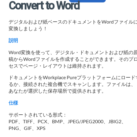
Convert to Word
デジタルおよび紙ベースのドキュメントをWordファイル
変換しましょう！
説明
Word変換を使って、デジタル・ドキュメントおよび紙の
稿からWordファイルを作成することができます。そのプ
セスでページ・レイアウトは維持されます。
ドキュメントをWorkplace Pureプラットフォームにロード
るか、接続された複合機でスキャンします。ファイルは、
あなたが選択した保存場所で提供されます。
仕様
サポートされている形式：
PDF、TIFF、PCX、BMP、JPEG/JPEG2000、JBIG2、
PNG、GIF、XPS