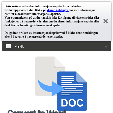
Dette nettstedet bruker informasjonskapsler for å forbedre
brukeropplevelsen din. Klikk på
denne koblingen
for mer informasjon
eller for å deaktivere informasjonskapslene.
Vær oppmerksom på at du kanskje ikke får tilgang til visse områder eller
funksjoner på nettstedet vårt dersom du sletter informasjonskapsler eller
deaktiverer fremtidige informasjonskapsler.
Du godtar bruken av informasjonskapsler ved å lukke denne meldingen
eller å begynne å navigere på dette nettstedet.
MENU