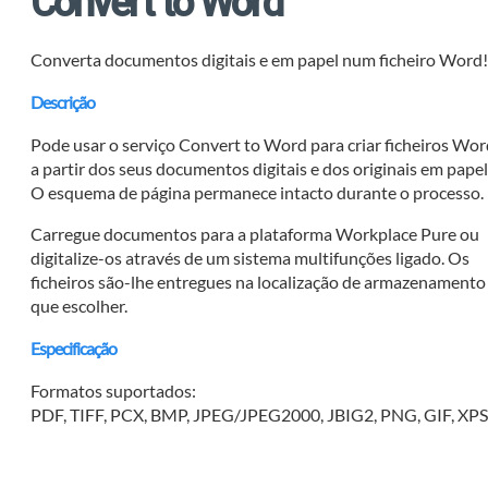
Convert to Word
Converta documentos digitais e em papel num ficheiro Word
Descrição
Pode usar o serviço Convert to Word para criar ficheiros Wo
a partir dos seus documentos digitais e dos originais em papel
O esquema de página permanece intacto durante o processo.
Carregue documentos para a plataforma Workplace Pure ou
digitalize-os através de um sistema multifunções ligado. Os
ficheiros são-lhe entregues na localização de armazenamento
que escolher.
Especificação
Formatos suportados:
PDF, TIFF, PCX, BMP, JPEG/JPEG2000, JBIG2, PNG, GIF, XP