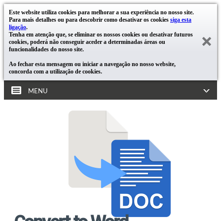
Este website utiliza cookies para melhorar a sua experiência no nosso site.
Para mais detalhes ou para descobrir como desativar os cookies
siga esta
ligação
.
Tenha em atenção que, se eliminar os nossos cookies ou desativar futuros
cookies, poderá não conseguir aceder a determinadas áreas ou
funcionalidades do nosso site.
Ao fechar esta mensagem ou iniciar a navegação no nosso website,
concorda com a utilização de cookies.
MENU