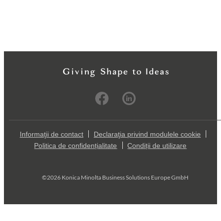
Informaţii de contact
Declaraţia privind modulele cookie
Politica de confidențialitate
Condiții de utilizare
©2026 Konica Minolta Business Solutions Europe GmbH