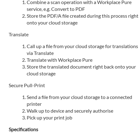
Combine a scan operation with a Workplace Pure
service, e.g. Convert to PDF
Store the PDF/A file created during this process right
onto your cloud storage
Translate
Call up a file from your cloud storage for translations
via Translate
Translate with Workplace Pure
Store the translated document right back onto your
cloud storage
Secure Pull-Print
Send a file from your cloud storage to a connected
printer
Walk up to device and securely authorise
Pick up your print job
Specifications