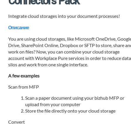
Connectors Pack
Integrate cloud storages into your document processes!
Описание
You are using cloud storages, like Microsoft OneDrive, Googl
Drive, SharePoint Online, Dropbox or SFTP to store, share an
work on files? Now, you can combine your cloud storage
account with Workplace Pure services in order to reduce dat
silos and work from one single interface.
A few examples
Scan from MFP
Scan a paper document using your bizhub MFP or
upload from your computer
Store the file directly onto your cloud storage
Convert