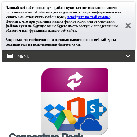
Данный веб-сайт использует файлы куки для оптимизации вашего
пользования им. Чтобы получить дополнительную информацию или
узнать, как отключить файлы куки,
перейдите по этой ссылке
.
Помните, что при удалении наших файлов куки или отключении
файлов куки на будущее вы не будете иметь доступ к определенным
областям или функциям нашего веб-сайта.
Закрывая это сообщение или начиная навигацию по веб-сайту, вы
соглашаетесь на использование файлов куки.
MENU