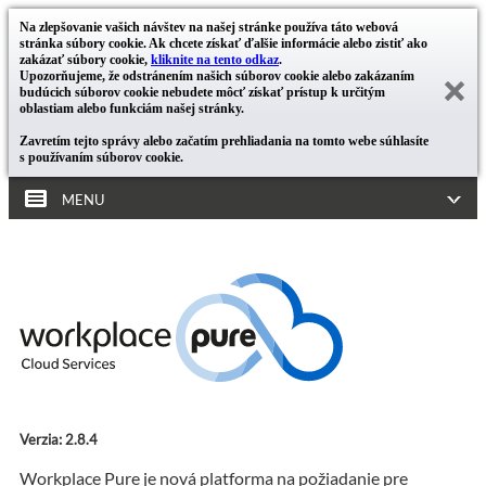
Na zlepšovanie vašich návštev na našej stránke používa táto webová
stránka súbory cookie. Ak chcete získať ďalšie informácie alebo zistiť ako
zakázať súbory cookie,
kliknite na tento odkaz
.
Upozorňujeme, že odstránením našich súborov cookie alebo zakázaním
budúcich súborov cookie nebudete môcť získať prístup k určitým
oblastiam alebo funkciám našej stránky.
Zavretím tejto správy alebo začatím prehliadania na tomto webe súhlasíte
s používaním súborov cookie.
MENU
Verzia: 2.8.4
Workplace Pure je nová platforma na požiadanie pre