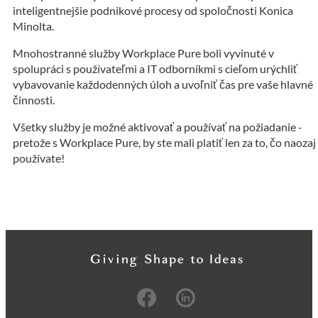
inteligentnejšie podnikové procesy od spoločnosti Konica
Minolta.
Mnohostranné služby Workplace Pure boli vyvinuté v
spolupráci s používateľmi a IT odborníkmi s cieľom urýchliť
vybavovanie každodenných úloh a uvoľniť čas pre vaše hlavné
činnosti.
Všetky služby je možné aktivovať a používať na požiadanie -
pretože s Workplace Pure, by ste mali platiť len za to, čo naozaj
používate!