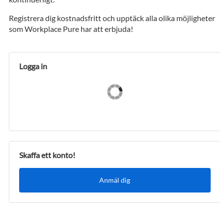
Registrera dig kostnadsfritt och upptäck alla olika möjligheter
som Workplace Pure har att erbjuda!
Logga in
Skaffa ett konto!
Anmäl dig