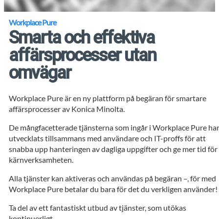
Workplace Pure
Smarta och effektiva
affärsprocesser utan
omvägar
Workplace Pure är en ny plattform på begäran för smartare
affärsprocesser av Konica Minolta.
De mångfacetterade tjänsterna som ingår i Workplace Pure ha
utvecklats tillsammans med användare och IT-proffs för att
snabba upp hanteringen av dagliga uppgifter och ge mer tid för
kärnverksamheten.
Alla tjänster kan aktiveras och användas på begäran –, för med
Workplace Pure betalar du bara för det du verkligen använder!
Ta del av ett fantastiskt utbud av tjänster, som utökas
kontinuerligt.