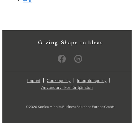
Imprint
Cookiepolicy
Integritetspolicy
Användarvillkor för tjänsten
©2026 Konica Minolta Business Solutions Europe GmbH