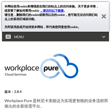
本网站使用cookie来增强您在我们的站点上的访问体验。关于更多详情，
或若要了解如何禁用cookie
，请访问以下链接
。
请注意，删除我们的cookie或禁用以后的cookie，您可能无法访问我们站
点上的某些区域或功能。
关闭该消息或开始浏览本网站，即代表您同意使用cookie。
MENU
版本：2.8.4
Workplace Pure 是柯尼卡美能达为实现更智能的业务流程而
推出的全新按需平台。