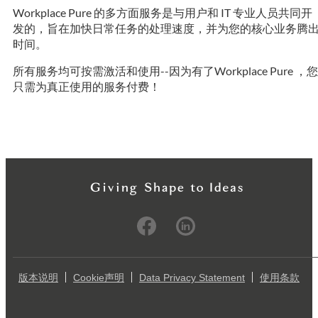
Workplace Pure 的多方面服务是与用户和 IT 专业人员共同开
发的，旨在加快日常任务的处理速度，并为您的核心业务腾
时间。
所有服务均可按需激活和使用--因为有了Workplace Pure ，您
只需为真正使用的服务付费！
版本说明
Cookie声明
Data Privacy Statement
使用条款