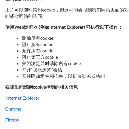
用户可以随时禁用cookie，但这可能会限制我们网站页面的功
能或对网站的访问。
使用Web浏览器 (例如Internet Explorer) 可执行以下操作：
删除所有cookie
阻止所有cookie
允许所有cookie
阻止第三方cookie
关闭浏览器时清除所有cookie
打开“隐私浏览”会话
安装附加组件和插件，以扩展浏览器功能
在哪里能找到cookie控制的相关信息
Internet Explorer
Chrome
Firefox