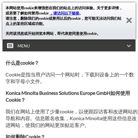
本网站使用cookie来增强您在我们的站点上的访问体验。关于更多详情，
或若要了解如何禁用cookie
，请访问以下链接
。
请注意，删除我们的cookie或禁用以后的cookie，您可能无法访问我们站
点上的某些区域或功能。
关闭该消息或开始浏览本网站，即代表您同意使用cookie。
MENU
什么是cookie？
Cookie是指当用户访问一个网站时，下载到设备上的一个数
字和字母小文件。
Konica Minolta Business Solutions Europe GmbH如何使用
Cookie？
我们在网站上使用了少量cookie，以便跟踪访客和改进网站的
导航和内容。信息匿名收集，Konica Minolta使用这些信息改
进网站，使我们的网站更加贴近客户。
如何删除Cookie？